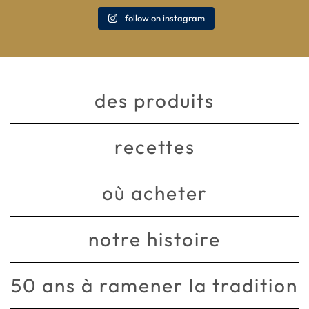
follow on instagram
des produits
recettes
où acheter
notre histoire
50 ans à ramener la tradition