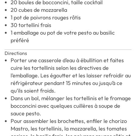
20 boules de bocconcini, taille cocktail
20 cubes de mozzarella
1 pot de poivrons rouges rôtis
30 tortellini frais
1 emballage ou pot de votre pesto au basilic
préféré
Directions
Porter une casserole d’eau à ébullition et faites
cuire les tortellinis selon les directives de
l’emballage. Les égoutter et les laisser refroidir au
réfrigérateur pendant 15 minutes ou jusqu’à ce
qu’ils soient froids.
Dans un bol, mélanger les tortellinis et le fromage
bocconcini avec quelques cuillères à soupe de
sauce pesto.
Pour assembler les brochettes, enfiler le chorizo
Mastro, les tortellinis, la mozzarella, les tomates