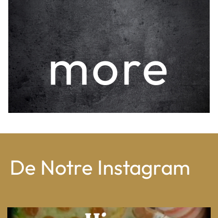
more
De Notre Instagram