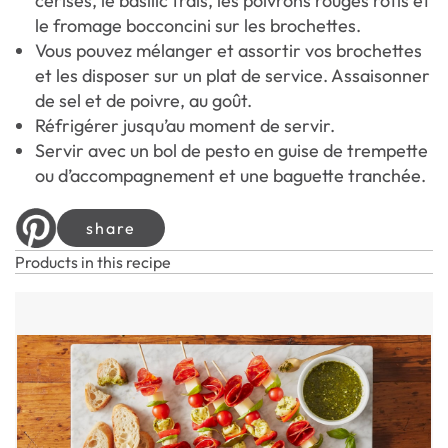
cerises, le basilic frais, les poivrons rouges rôtis et
le fromage bocconcini sur les brochettes.
Vous pouvez mélanger et assortir vos brochettes
et les disposer sur un plat de service. Assaisonner
de sel et de poivre, au goût.
Réfrigérer jusqu’au moment de servir.
Servir avec un bol de pesto en guise de trempette
ou d’accompagnement et une baguette tranchée.
share
Products in this recipe