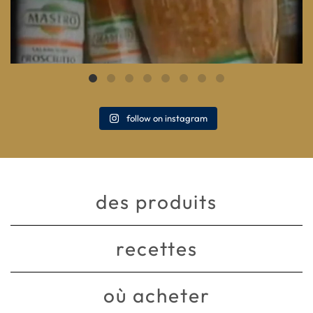
follow on instagram
des produits
recettes
où acheter