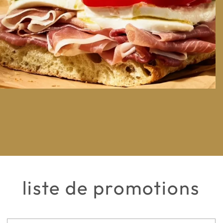
liste de promotions