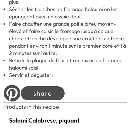
plus.
Sécher les tranches de fromage haloumi en les
épongeant avec un essuie-tout.
Faire chauffer une grande poêle à feu moyen-
élevé et faire saisir le fromage jusqu’à ce que
chaque tranche développe une croûte brun foncé,
pendant environ 1 minute sur le premier côté et 1 à
2 minutes sur l’autre.
Retirer la plaque du four et recouvrir du fromage
haloumi saisi.
Servir et déguster.
share
Products in this recipe
Salami Calabrese, piquant