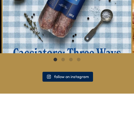
follow on instagram