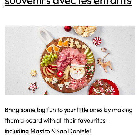
Bring some big fun to your little ones by making
them a board with all their favourites –
including Mastro & San Daniele!