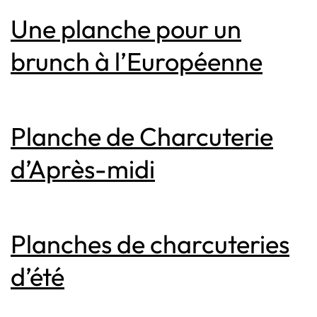
Une planche pour un
brunch à l’Européenne
Planche de Charcuterie
d’Après-midi
Planches de charcuteries
d’été