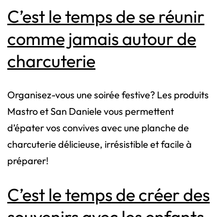
C’est le temps de se réunir
comme jamais autour de
charcuterie
Organisez-vous une soirée festive? Les produits
Mastro et San Daniele vous permettent
d’épater vos convives avec une planche de
charcuterie délicieuse, irrésistible et facile à
préparer!
C’est le temps de créer des
souvenirs avec les enfants