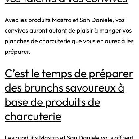
Avec les produits Mastro et San Daniele, vos
convives auront autant de plaisir à manger vos
planches de charcuterie que vous en aurez à les
préparer.
C’est le temps de préparer
des brunchs savoureux à
base de produits de
charcuterie
Les produits Mastro et San Daniele vous offrent