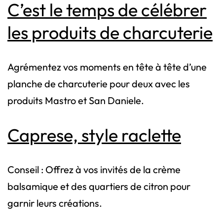
C’est le temps de célébrer
les produits de charcuterie
Agrémentez vos moments en tête à tête d’une
planche de charcuterie pour deux avec les
produits Mastro et San Daniele.
Caprese, style raclette
Conseil : Offrez à vos invités de la crème
balsamique et des quartiers de citron pour
garnir leurs créations.