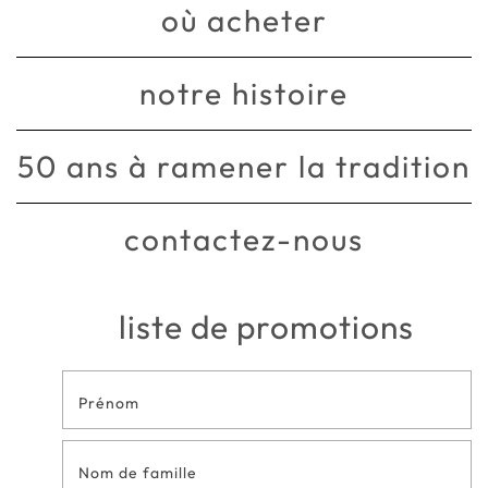
où acheter
notre histoire
50 ans à ramener la tradition
contactez-nous
liste de promotions
Formulaire
de contact
en bas de