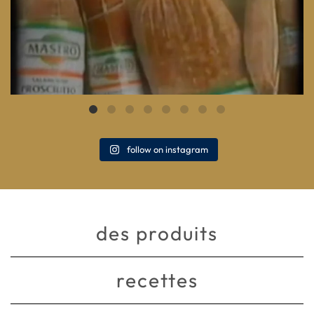
follow on instagram
des produits
recettes