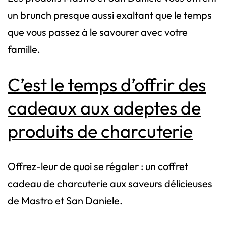
un brunch presque aussi exaltant que le temps
que vous passez à le savourer avec votre
famille.
C’est le temps d’offrir des
cadeaux aux adeptes de
produits de charcuterie
Offrez-leur de quoi se régaler : un coffret
cadeau de charcuterie aux saveurs délicieuses
de Mastro et San Daniele.