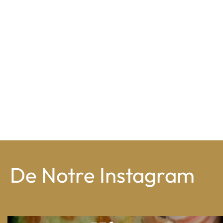
De Notre Instagram