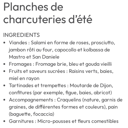
Planches de
charcuteries d’été
INGREDIENTS
Viandes : Salami en forme de roses, prosciutto,
jambon rôti au four, capocollo et kolbassa de
Mastro et San Daniele
Fromages : Fromage brie, bleu et gouda vieilli
Fruits et saveurs sucrées : Raisins verts, baies,
miel en rayon
Tartinades et trempettes : Moutarde de Dijon,
confitures (par exemple, figue, baies, abricot)
Accompagnements : Craquelins (nature, garnis de
graines, de différentes formes et couleurs), pain
(baguette, focaccia)
Garnitures : Micro-pousses et fleurs comestibles