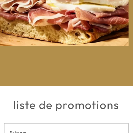
liste de promotions
Formulaire