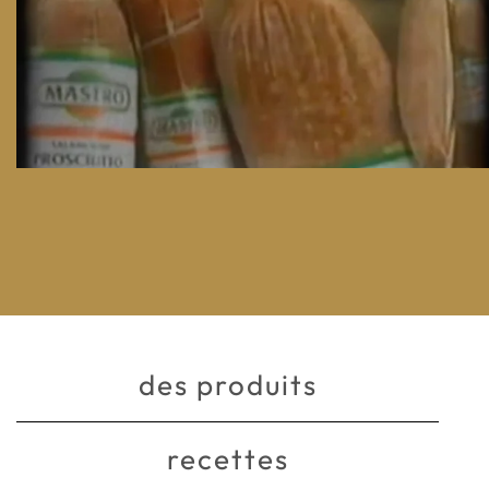
des produits
recettes