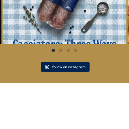
follow on instagram